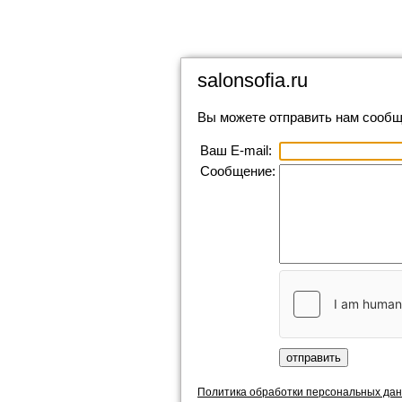
salonsofia.ru
Вы можете отправить нам сообщ
Ваш E-mail:
Сообщение:
Политика обработки персональных да